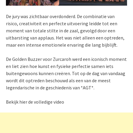
De jury was zichtbaar overdonderd. De combinatie van
risico, creativiteit en perfecte uitvoering leidde tot een
moment van totale stilte in de zaal, gevolgd door een
uitbarsting van applaus. Het was niet alleen een optreden,
maar een intense emotionele ervaring die lang bijblijft.
De Golden Buzzer voor Zurcaroh werd een iconisch moment
en liet zien hoe kunst en fysieke perfectie samen iets
buitengewoons kunnen creëren. Tot op de dag van vandaag
wordt dit optreden beschouwd als een van de meest
legendarische in de geschiedenis van *AGT*.
Bekijk hier de volledige video