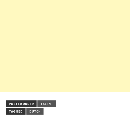
POSTED UNDER
TALENT
TAGGED
DUTCH