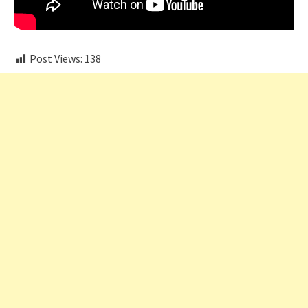
Post Views:
138