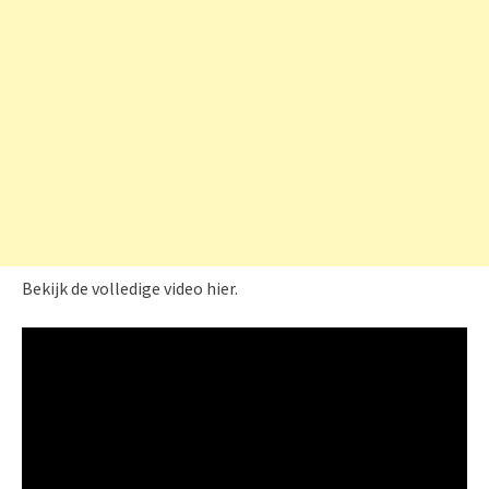
Bekijk de volledige video hier.