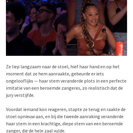
Ze liep langzaam naar de stoel, hief haar hand en op het
moment dat ze hem aanraakte, gebeurde er iets
ongelooflijks — haar stem veranderde plots in een perfecte
imitatie van een beroemde zangeres, zo realistisch dat de
jury verstijfde.
Voordat iemand kon reageren, stapte ze terug en raakte de
stoel opnieuw aan, en bij die tweede aanraking veranderde
haar stem in een krachtige, diepe stem van een beroemde
zanger, die de hele zaal vulde.