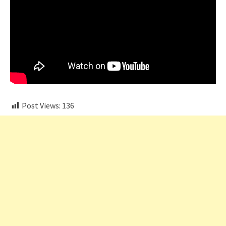
Post Views:
136