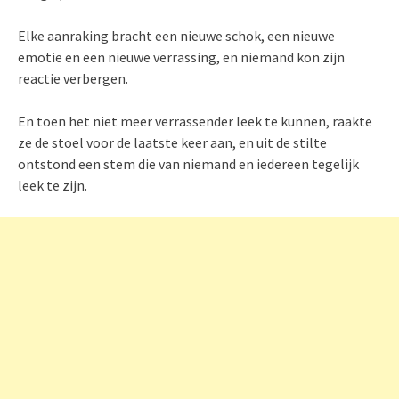
Elke aanraking bracht een nieuwe schok, een nieuwe
emotie en een nieuwe verrassing, en niemand kon zijn
reactie verbergen.
En toen het niet meer verrassender leek te kunnen, raakte
ze de stoel voor de laatste keer aan, en uit de stilte
ontstond een stem die van niemand en iedereen tegelijk
leek te zijn.