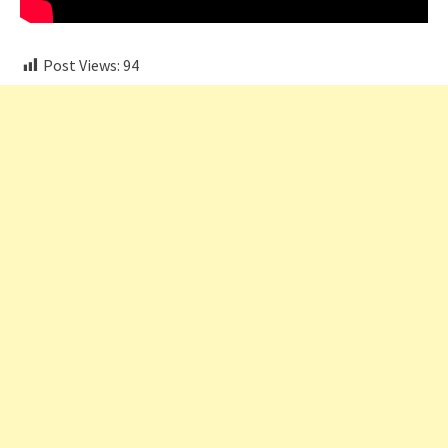
Post Views:
94