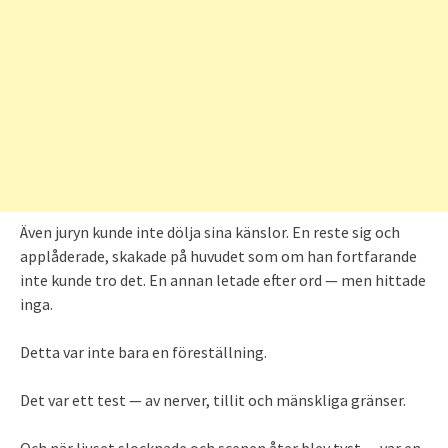
Även juryn kunde inte dölja sina känslor. En reste sig och
applåderade, skakade på huvudet som om han fortfarande
inte kunde tro det. En annan letade efter ord — men hittade
inga.
Detta var inte bara en föreställning.
Det var ett test — av nerver, tillit och mänskliga gränser.