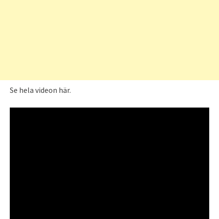
Se hela videon här.