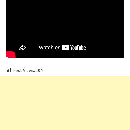
Post Views:
104