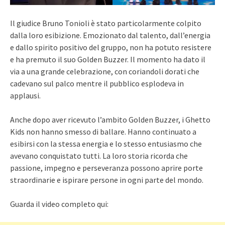
Il giudice Bruno Tonioli è stato particolarmente colpito
dalla loro esibizione. Emozionato dal talento, dall’energia
e dallo spirito positivo del gruppo, non ha potuto resistere
e ha premuto il suo Golden Buzzer. Il momento ha dato il
via a una grande celebrazione, con coriandoli dorati che
cadevano sul palco mentre il pubblico esplodeva in
applausi.
Anche dopo aver ricevuto l’ambito Golden Buzzer, i Ghetto
Kids non hanno smesso di ballare. Hanno continuato a
esibirsi con la stessa energia e lo stesso entusiasmo che
avevano conquistato tutti. La loro storia ricorda che
passione, impegno e perseveranza possono aprire porte
straordinarie e ispirare persone in ogni parte del mondo.
Guarda il video completo qui: