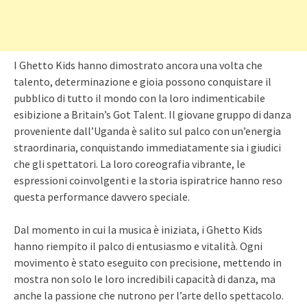
I Ghetto Kids hanno dimostrato ancora una volta che
talento, determinazione e gioia possono conquistare il
pubblico di tutto il mondo con la loro indimenticabile
esibizione a Britain’s Got Talent. Il giovane gruppo di danza
proveniente dall’Uganda è salito sul palco con un’energia
straordinaria, conquistando immediatamente sia i giudici
che gli spettatori. La loro coreografia vibrante, le
espressioni coinvolgenti e la storia ispiratrice hanno reso
questa performance davvero speciale.
Dal momento in cui la musica è iniziata, i Ghetto Kids
hanno riempito il palco di entusiasmo e vitalità. Ogni
movimento è stato eseguito con precisione, mettendo in
mostra non solo le loro incredibili capacità di danza, ma
anche la passione che nutrono per l’arte dello spettacolo.