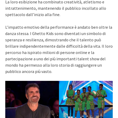
La loro esibizione ha combinato creatività, atletismo e
intrattenimento, mantenendo il pubblico incollato allo
spettacolo dall’inizio alla fine.
L’impatto emotivo della performance è andato ben oltre la
danza stessa. I Ghetto Kids sono diventati un simbolo di
speranza e resilienza, dimostrando che il talento può
brillare indipendentemente dalle difficoltà della vita. Il loro
percorso ha ispirato milioni di persone online e la
partecipazione a uno dei più importanti talent show del
mondo ha permesso alla loro storia di raggiungere un
pubblico ancora più vasto.