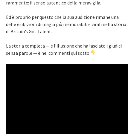
raramente: il senso autentico della meraviglia.
Ed è proprio per questo che la sua audizione rimane una
delle esibizioni di magia più memorabili e virali nella storia
di Britain’s Got Talent.
La storia completa — e l’illusione che ha lasciato i giudici
senza parole — è nei commenti qui sotto