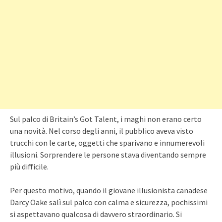
Sul palco di Britain’s Got Talent, i maghi non erano certo
una novità. Nel corso degli anni, il pubblico aveva visto
trucchi con le carte, oggetti che sparivano e innumerevoli
illusioni. Sorprendere le persone stava diventando sempre
più difficile.
Per questo motivo, quando il giovane illusionista canadese
Darcy Oake salì sul palco con calma e sicurezza, pochissimi
si aspettavano qualcosa di davvero straordinario. Si