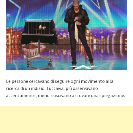
Le persone cercavano di seguire ogni movimento alla
ricerca di un indizio. Tuttavia, più osservavano
attentamente, meno riuscivano a trovare una spiegazione.