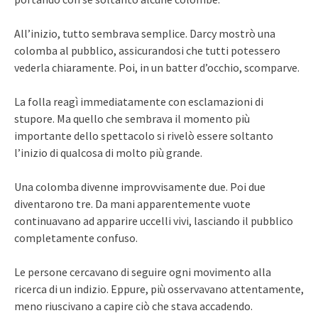
All’inizio, tutto sembrava semplice. Darcy mostrò una
colomba al pubblico, assicurandosi che tutti potessero
vederla chiaramente. Poi, in un batter d’occhio, scomparve.
La folla reagì immediatamente con esclamazioni di
stupore. Ma quello che sembrava il momento più
importante dello spettacolo si rivelò essere soltanto
l’inizio di qualcosa di molto più grande.
Una colomba divenne improvvisamente due. Poi due
diventarono tre. Da mani apparentemente vuote
continuavano ad apparire uccelli vivi, lasciando il pubblico
completamente confuso.
Le persone cercavano di seguire ogni movimento alla
ricerca di un indizio. Eppure, più osservavano attentamente,
meno riuscivano a capire ciò che stava accadendo.