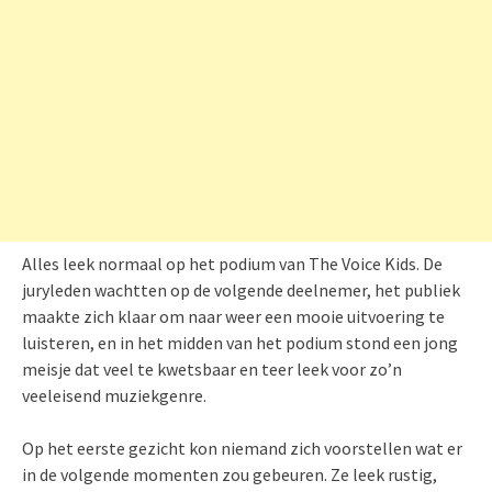
Alles leek normaal op het podium van The Voice Kids. De
juryleden wachtten op de volgende deelnemer, het publiek
maakte zich klaar om naar weer een mooie uitvoering te
luisteren, en in het midden van het podium stond een jong
meisje dat veel te kwetsbaar en teer leek voor zo’n
veeleisend muziekgenre.
Op het eerste gezicht kon niemand zich voorstellen wat er
in de volgende momenten zou gebeuren. Ze leek rustig,