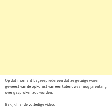
Op dat moment begreep iedereen dat ze getuige waren
geweest van de opkomst van een talent waar nog jarenlang
over gesproken zou worden.
Bekijk hier de volledige video: