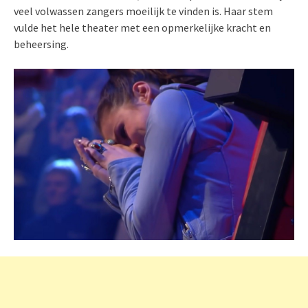
veel volwassen zangers moeilijk te vinden is. Haar stem
vulde het hele theater met een opmerkelijke kracht en
beheersing.