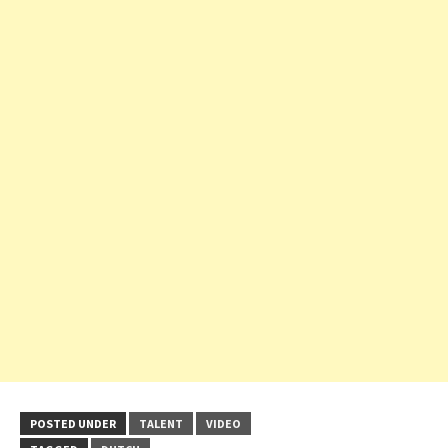
POSTED UNDER
TALENT
VIDEO