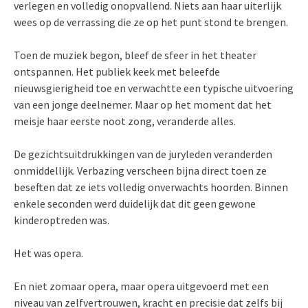
verlegen en volledig onopvallend. Niets aan haar uiterlijk
wees op de verrassing die ze op het punt stond te brengen.
Toen de muziek begon, bleef de sfeer in het theater
ontspannen. Het publiek keek met beleefde
nieuwsgierigheid toe en verwachtte een typische uitvoering
van een jonge deelnemer. Maar op het moment dat het
meisje haar eerste noot zong, veranderde alles.
De gezichtsuitdrukkingen van de juryleden veranderden
onmiddellijk. Verbazing verscheen bijna direct toen ze
beseften dat ze iets volledig onverwachts hoorden. Binnen
enkele seconden werd duidelijk dat dit geen gewone
kinderoptreden was.
Het was opera.
En niet zomaar opera, maar opera uitgevoerd met een
niveau van zelfvertrouwen, kracht en precisie dat zelfs bij