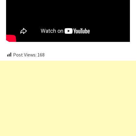
Post Views:
168