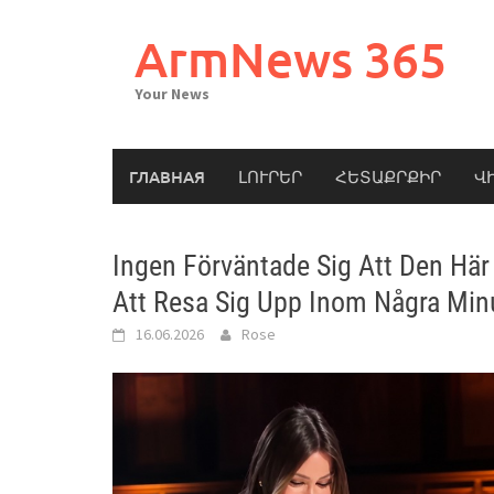
Skip
to
ArmNews 365
content
Your News
ГЛАВНАЯ
ԼՈՒՐԵՐ
ՀԵՏԱՔՐՔԻՐ
Վ
Ingen Förväntade Sig Att Den Här
Att Resa Sig Upp Inom Några Min
16.06.2026
Rose