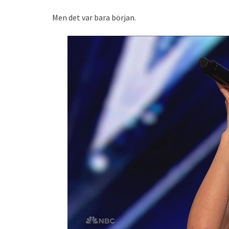
Men det var bara början.