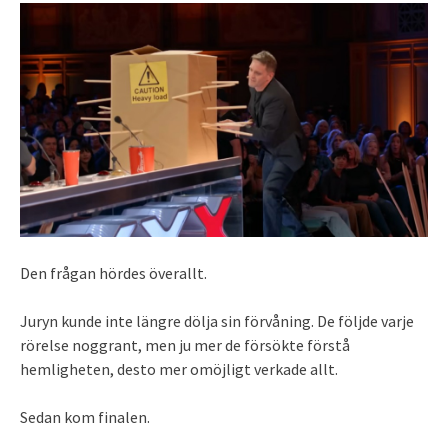
Den frågan hördes överallt.
Juryn kunde inte längre dölja sin förvåning. De följde varje
rörelse noggrant, men ju mer de försökte förstå
hemligheten, desto mer omöjligt verkade allt.
Sedan kom finalen.