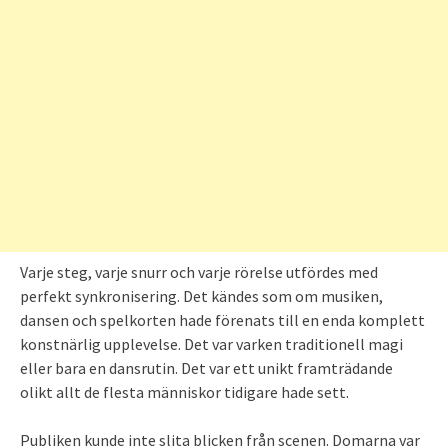
Varje steg, varje snurr och varje rörelse utfördes med
perfekt synkronisering. Det kändes som om musiken,
dansen och spelkorten hade förenats till en enda komplett
konstnärlig upplevelse. Det var varken traditionell magi
eller bara en dansrutin. Det var ett unikt framträdande
olikt allt de flesta människor tidigare hade sett.
Publiken kunde inte slita blicken från scenen. Domarna var