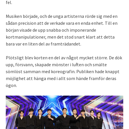
fel.
Musiken började, och de unga artisterna rörde sig med en
sådan precision att de verkade vara en enda enhet. Till en
början visade de upp snabba och imponerande
kortmanipulationer, men det stod snart klart att detta
bara var en liten del av framträdandet.
Plötsligt blev korten en del av något mycket större. De dök
upp, försvann, skapade mönster i luften och smälte
sömlöst samman med koreografin. Publiken hade knappt
möjlighet att hänga med i allt som hände framför deras
ögon.