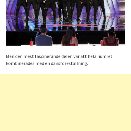
Men den mest fascinerande delen var att hela numret
kombinerades med en dansföreställning.