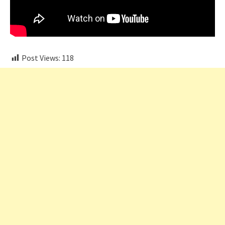
Post Views:
118