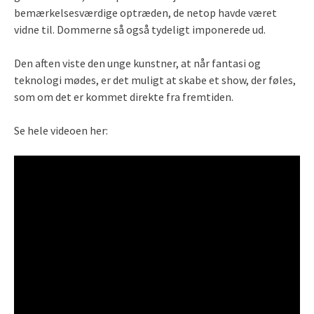
bemærkelsesværdige optræden, de netop havde været
vidne til. Dommerne så også tydeligt imponerede ud.
Den aften viste den unge kunstner, at når fantasi og
teknologi mødes, er det muligt at skabe et show, der føles,
som om det er kommet direkte fra fremtiden.
Se hele videoen her: