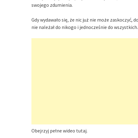
swojego zdumienia.
Gdy wydawało się, że nic już nie może zaskoczyć, dot
nie należał do nikogo i jednocześnie do wszystkich.
Obejrzyj pełne wideo tutaj.