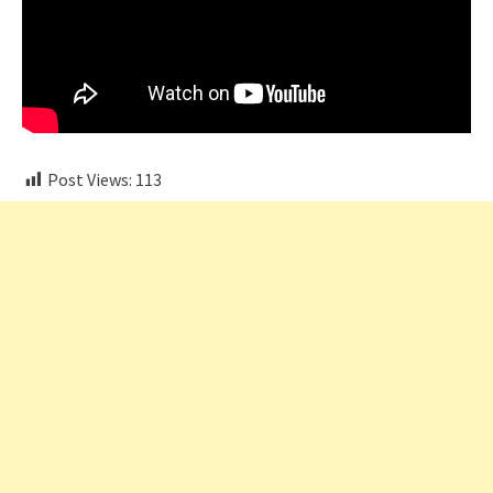
Post Views:
113