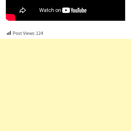
Post Views:
124