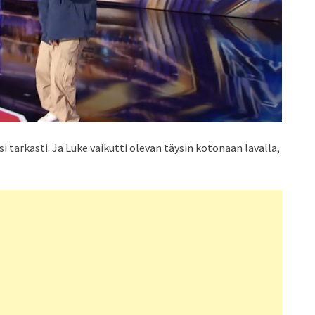
 tarkasti. Ja Luke vaikutti olevan täysin kotonaan lavalla,