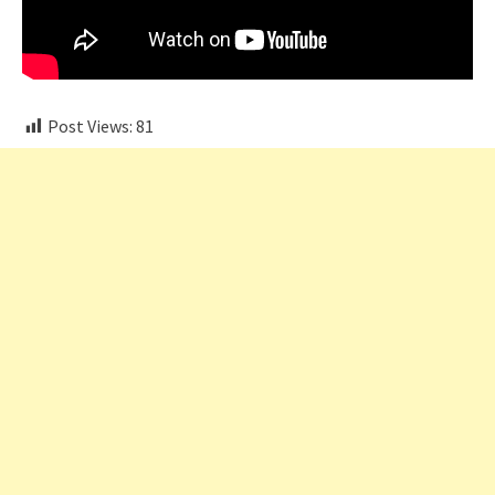
Post Views:
81