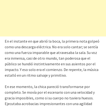
En el instante en que abrió la boca, la primera nota golpeó
como una descarga eléctrica. No era solo cantar; se sentía
como una fuerza imparable que atravesaba la sala. Su voz
era inmensa, casi de otro mundo, tan poderosa que el
público se hundió instintivamente en sus asientos por el
impacto. Y eso solo era el comienzo. De repente, la música
estalló en un ritmo salvaje y primitivo.
En ese momento, la chica pareció transformarse por
completo. Se movía por el escenario con una velocidad y
gracia imposibles, como si su cuerpo no tuviera huesos.
Ejecutaba acrobacias impresionantes con una agilidad