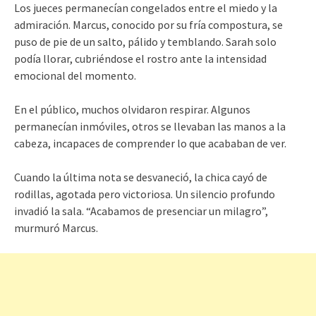
Los jueces permanecían congelados entre el miedo y la
admiración. Marcus, conocido por su fría compostura, se
puso de pie de un salto, pálido y temblando. Sarah solo
podía llorar, cubriéndose el rostro ante la intensidad
emocional del momento.
En el público, muchos olvidaron respirar. Algunos
permanecían inmóviles, otros se llevaban las manos a la
cabeza, incapaces de comprender lo que acababan de ver.
Cuando la última nota se desvaneció, la chica cayó de
rodillas, agotada pero victoriosa. Un silencio profundo
invadió la sala. “Acabamos de presenciar un milagro”,
murmuró Marcus.