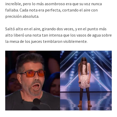
increíble, pero lo más asombroso era que su voz nunca
fallaba. Cada nota era perfecta, cortando el aire con
precisión absoluta.
Saltó alto en el aire, girando dos veces, y en el punto más
alto liberó una nota tan intensa que los vasos de agua sobre
la mesa de los jueces temblaron visiblemente.