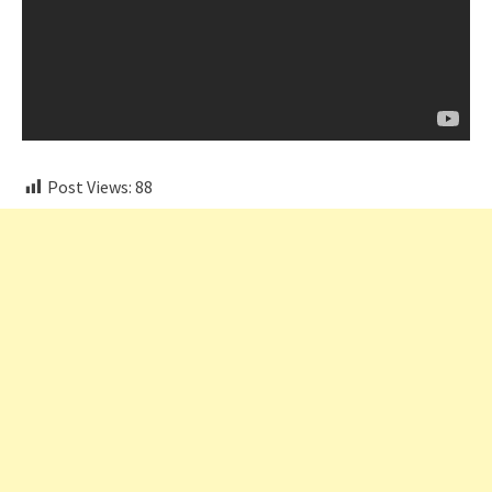
Post Views:
88