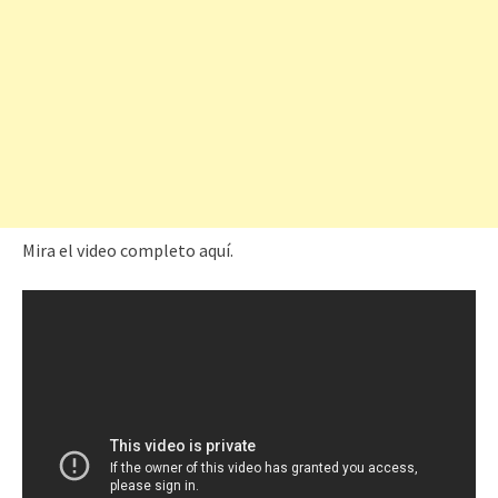
Mira el video completo aquí.