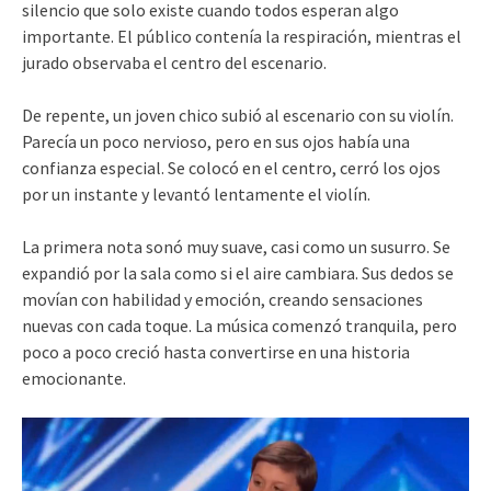
silencio que solo existe cuando todos esperan algo
importante. El público contenía la respiración, mientras el
jurado observaba el centro del escenario.
De repente, un joven chico subió al escenario con su violín.
Parecía un poco nervioso, pero en sus ojos había una
confianza especial. Se colocó en el centro, cerró los ojos
por un instante y levantó lentamente el violín.
La primera nota sonó muy suave, casi como un susurro. Se
expandió por la sala como si el aire cambiara. Sus dedos se
movían con habilidad y emoción, creando sensaciones
nuevas con cada toque. La música comenzó tranquila, pero
poco a poco creció hasta convertirse en una historia
emocionante.