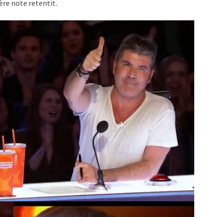
e note retentit.