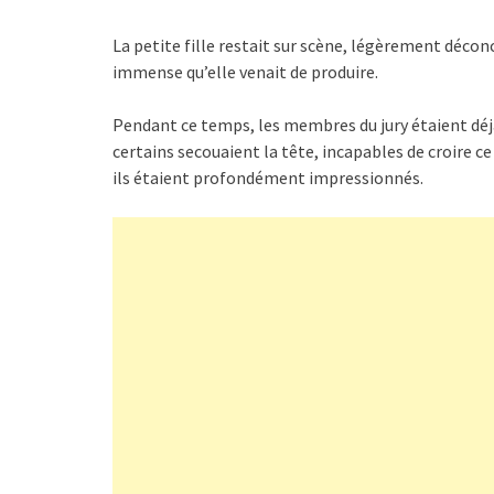
La petite fille restait sur scène, légèrement décon
immense qu’elle venait de produire.
Pendant ce temps, les membres du jury étaient déjà
certains secouaient la tête, incapables de croire ce 
ils étaient profondément impressionnés.