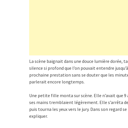
La scène baignait dans une douce lumière dorée, tan
silence si profond que l’on pouvait entendre jusqu’à
prochaine prestation sans se douter que les minut
parlerait encore longtemps.
Une petite fille monta sur scène. Elle n’avait que 
ses mains tremblaient légèrement. Elle s’arrêta de
puis tourna les yeux vers le jury. Dans son regard se
expliquer.