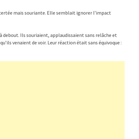
certée mais souriante. Elle semblait ignorer l’impact
 debout. Ils souriaient, applaudissaient sans relâche et
qu’ils venaient de voir. Leur réaction était sans équivoque :