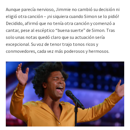
Aunque parecía nervioso, Jimmie no cambió su decisión ni
eligió otra canción – ¡ni siquiera cuando Simon se lo pidió!
Decidido, afirmó que no tenía otra canción y comenzó a
cantar, pese al escéptico “buena suerte” de Simon. Tras
solo unas notas quedó claro que su actuación sería
excepcional. Su voz de tenor trajo tonos ricos y
conmovedores, cada vez más poderosos y hermosos.