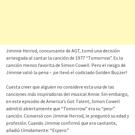
Jimmie Herrod, concursante de AGT, tomó una decisión
arriesgada al cantar la canción de 1977 “Tomorrow”. Es la
canción menos favorita de Simon Cowell. Pero el riesgo de
Jimmie valió la pena – ¡se llevó el codiciado Golden Buzzer!
Cuesta creer que alguien no considere esta una de las
canciones más inspiradoras del musical Annie. Sin embargo,
en este episodio de America’s Got Talent, Simon Cowell
admitió abiertamente que “Tomorrow” era su “peor”
canción. Conversó con Jimmie Herrod, le preguntó su edad y
profesión. Cuando Jimmie confirmó que era cantante,
añadió tímidamente: “Espero.”