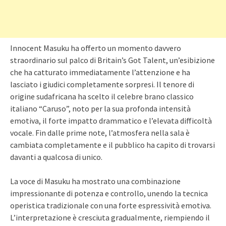
Innocent Masuku ha offerto un momento davvero
straordinario sul palco di Britain’s Got Talent, un’esibizione
che ha catturato immediatamente l’attenzione e ha
lasciato i giudici completamente sorpresi. Il tenore di
origine sudafricana ha scelto il celebre brano classico
italiano “Caruso”, noto per la sua profonda intensità
emotiva, il forte impatto drammatico e l’elevata difficoltà
vocale. Fin dalle prime note, l’atmosfera nella sala è
cambiata completamente e il pubblico ha capito di trovarsi
davanti a qualcosa di unico.
La voce di Masuku ha mostrato una combinazione
impressionante di potenza e controllo, unendo la tecnica
operistica tradizionale con una forte espressività emotiva.
L’interpretazione è cresciuta gradualmente, riempiendo il