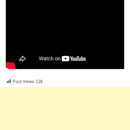
Post Views:
128