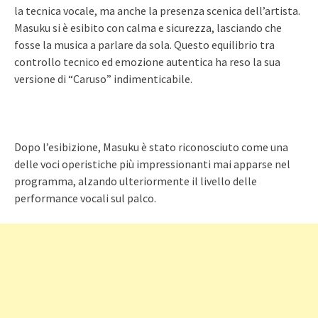
la tecnica vocale, ma anche la presenza scenica dell’artista.
Masuku si è esibito con calma e sicurezza, lasciando che
fosse la musica a parlare da sola. Questo equilibrio tra
controllo tecnico ed emozione autentica ha reso la sua
versione di “Caruso” indimenticabile.
Dopo l’esibizione, Masuku è stato riconosciuto come una
delle voci operistiche più impressionanti mai apparse nel
programma, alzando ulteriormente il livello delle
performance vocali sul palco.