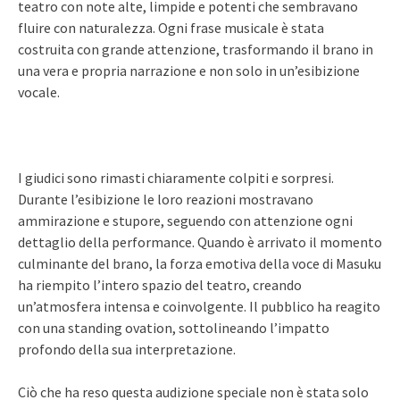
teatro con note alte, limpide e potenti che sembravano
fluire con naturalezza. Ogni frase musicale è stata
costruita con grande attenzione, trasformando il brano in
una vera e propria narrazione e non solo in un’esibizione
vocale.
I giudici sono rimasti chiaramente colpiti e sorpresi.
Durante l’esibizione le loro reazioni mostravano
ammirazione e stupore, seguendo con attenzione ogni
dettaglio della performance. Quando è arrivato il momento
culminante del brano, la forza emotiva della voce di Masuku
ha riempito l’intero spazio del teatro, creando
un’atmosfera intensa e coinvolgente. Il pubblico ha reagito
con una standing ovation, sottolineando l’impatto
profondo della sua interpretazione.
Ciò che ha reso questa audizione speciale non è stata solo