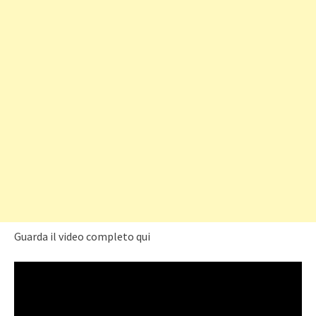
Guarda il video completo qui