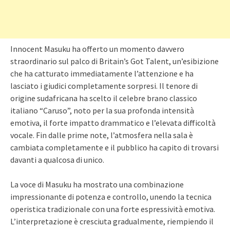
Innocent Masuku ha offerto un momento davvero
straordinario sul palco di Britain’s Got Talent, un’esibizione
che ha catturato immediatamente l’attenzione e ha
lasciato i giudici completamente sorpresi. Il tenore di
origine sudafricana ha scelto il celebre brano classico
italiano “Caruso”, noto per la sua profonda intensità
emotiva, il forte impatto drammatico e l’elevata difficoltà
vocale. Fin dalle prime note, l’atmosfera nella sala è
cambiata completamente e il pubblico ha capito di trovarsi
davanti a qualcosa di unico.
La voce di Masuku ha mostrato una combinazione
impressionante di potenza e controllo, unendo la tecnica
operistica tradizionale con una forte espressività emotiva.
L’interpretazione è cresciuta gradualmente, riempiendo il