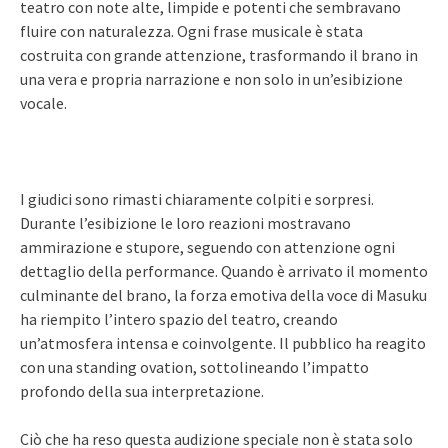
teatro con note alte, limpide e potenti che sembravano
fluire con naturalezza. Ogni frase musicale è stata
costruita con grande attenzione, trasformando il brano in
una vera e propria narrazione e non solo in un’esibizione
vocale.
I giudici sono rimasti chiaramente colpiti e sorpresi.
Durante l’esibizione le loro reazioni mostravano
ammirazione e stupore, seguendo con attenzione ogni
dettaglio della performance. Quando è arrivato il momento
culminante del brano, la forza emotiva della voce di Masuku
ha riempito l’intero spazio del teatro, creando
un’atmosfera intensa e coinvolgente. Il pubblico ha reagito
con una standing ovation, sottolineando l’impatto
profondo della sua interpretazione.
Ciò che ha reso questa audizione speciale non è stata solo