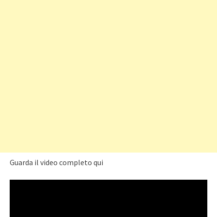
Guarda il video completo qui