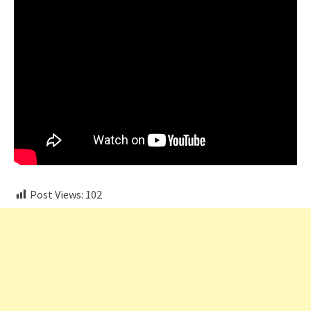
Post Views:
102