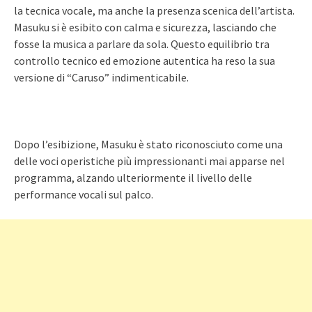
la tecnica vocale, ma anche la presenza scenica dell’artista.
Masuku si è esibito con calma e sicurezza, lasciando che
fosse la musica a parlare da sola. Questo equilibrio tra
controllo tecnico ed emozione autentica ha reso la sua
versione di “Caruso” indimenticabile.
Dopo l’esibizione, Masuku è stato riconosciuto come una
delle voci operistiche più impressionanti mai apparse nel
programma, alzando ulteriormente il livello delle
performance vocali sul palco.