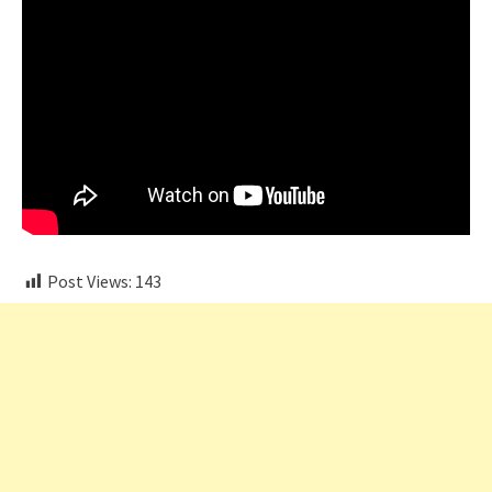
Post Views:
143