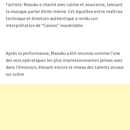
l’artiste. Masuku a chanté avec calme et assurance, laissant
la musique parler d’elle-même. Cet équilibre entre maîtrise
technique et émotion authentique a rendu son
interprétation de “Caruso” inoubliable.
Après la performance, Masuku a été reconnu comme l’une
des voix opératiques les plus impressionnantes jamais vues
dans l’émission, élevant encore le niveau des talents vocaux
sur scène.