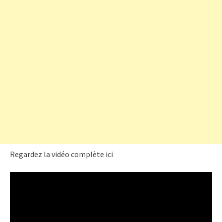
Regardez la vidéo complète ici