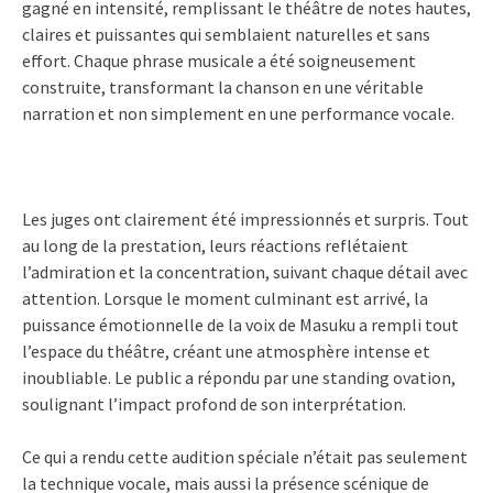
gagné en intensité, remplissant le théâtre de notes hautes,
claires et puissantes qui semblaient naturelles et sans
effort. Chaque phrase musicale a été soigneusement
construite, transformant la chanson en une véritable
narration et non simplement en une performance vocale.
Les juges ont clairement été impressionnés et surpris. Tout
au long de la prestation, leurs réactions reflétaient
l’admiration et la concentration, suivant chaque détail avec
attention. Lorsque le moment culminant est arrivé, la
puissance émotionnelle de la voix de Masuku a rempli tout
l’espace du théâtre, créant une atmosphère intense et
inoubliable. Le public a répondu par une standing ovation,
soulignant l’impact profond de son interprétation.
Ce qui a rendu cette audition spéciale n’était pas seulement
la technique vocale, mais aussi la présence scénique de