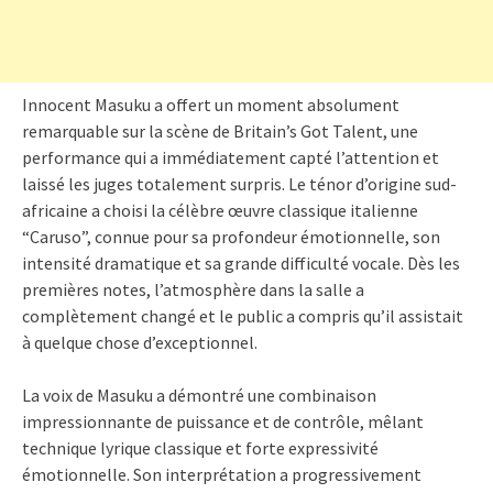
Innocent Masuku a offert un moment absolument
remarquable sur la scène de Britain’s Got Talent, une
performance qui a immédiatement capté l’attention et
laissé les juges totalement surpris. Le ténor d’origine sud-
africaine a choisi la célèbre œuvre classique italienne
“Caruso”, connue pour sa profondeur émotionnelle, son
intensité dramatique et sa grande difficulté vocale. Dès les
premières notes, l’atmosphère dans la salle a
complètement changé et le public a compris qu’il assistait
à quelque chose d’exceptionnel.
La voix de Masuku a démontré une combinaison
impressionnante de puissance et de contrôle, mêlant
technique lyrique classique et forte expressivité
émotionnelle. Son interprétation a progressivement