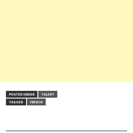
POSTED UNDER
TALENT
TAGGED
FRENCH