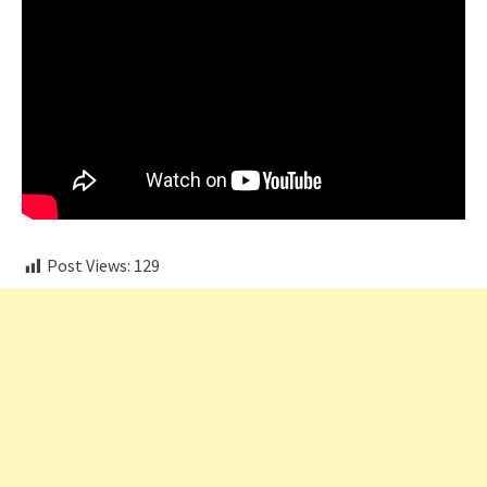
Post Views:
129