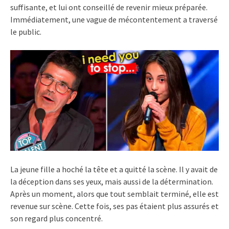
suffisante, et lui ont conseillé de revenir mieux préparée.
Immédiatement, une vague de mécontentement a traversé
le public.
La jeune fille a hoché la tête et a quitté la scène. Il y avait de
la déception dans ses yeux, mais aussi de la détermination.
Après un moment, alors que tout semblait terminé, elle est
revenue sur scène. Cette fois, ses pas étaient plus assurés et
son regard plus concentré.