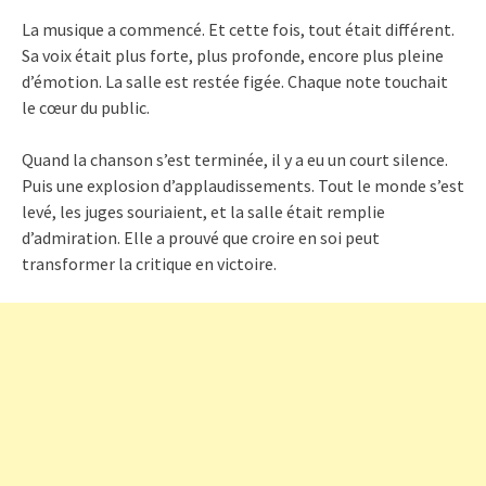
La musique a commencé. Et cette fois, tout était différent.
Sa voix était plus forte, plus profonde, encore plus pleine
d’émotion. La salle est restée figée. Chaque note touchait
le cœur du public.
Quand la chanson s’est terminée, il y a eu un court silence.
Puis une explosion d’applaudissements. Tout le monde s’est
levé, les juges souriaient, et la salle était remplie
d’admiration. Elle a prouvé que croire en soi peut
transformer la critique en victoire.