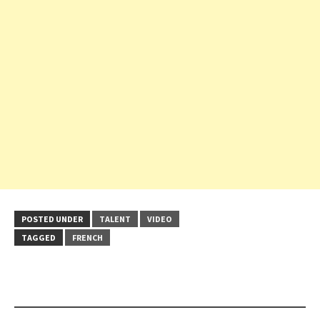
POSTED UNDER
TALENT
VIDEO
TAGGED
FRENCH