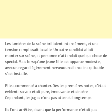
Les lumières de la scène brillaient intensément, et une
tension remplissait la salle. Un autre candidat allait
monter sur scène, et personne n’attendait quelque chose de
spécial. Mais lorsqu’une jeune fille est apparue modeste,
avec un regard légèrement nerveux un silence inexplicable
s’est installé.
Elle a commencé à chanter. Dès les premières notes, c’était
évident : sa voix était pure, émouvante et sincère.
Cependant, les juges n’ont pas attendu longtemps.
Ils l’ont arrêtée, disant que la performance n’était pas