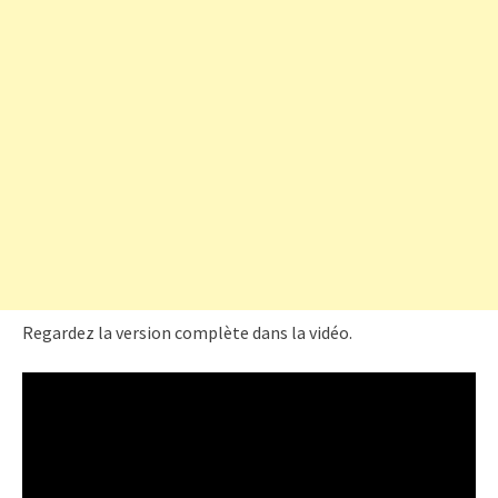
Regardez la version complète dans la vidéo.