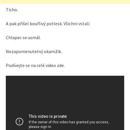
Ticho.
A pak přišel bouřlivý potlesk. Všichni vstali.
Chlapec se usmál.
Nezapomenutelný okamžik.
Podívejte se na celé video zde.