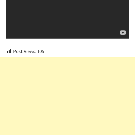
Post Views:
105