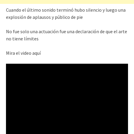
Cuando el último sonido terminó hubo silencio y luego una
explosión de aplausos y público de pie
No fue solo una actuación fue una declaración de que el arte
no tiene límites
Mira el video aquí