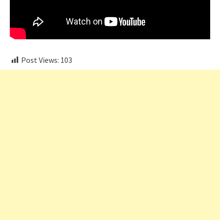
Post Views:
103