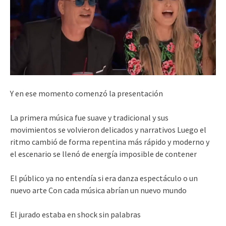
Y en ese momento comenzó la presentación
La primera música fue suave y tradicional y sus
movimientos se volvieron delicados y narrativos Luego el
ritmo cambió de forma repentina más rápido y moderno y
el escenario se llenó de energía imposible de contener
El público ya no entendía si era danza espectáculo o un
nuevo arte Con cada música abrían un nuevo mundo
El jurado estaba en shock sin palabras