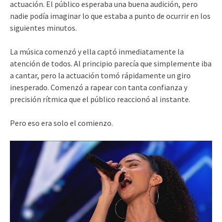
actuación. El público esperaba una buena audición, pero
nadie podía imaginar lo que estaba a punto de ocurrir en los
siguientes minutos.
La música comenzó y ella captó inmediatamente la
atención de todos. Al principio parecía que simplemente iba
a cantar, pero la actuación tomó rápidamente un giro
inesperado. Comenzó a rapear con tanta confianza y
precisión rítmica que el público reaccionó al instante.
Pero eso era solo el comienzo.