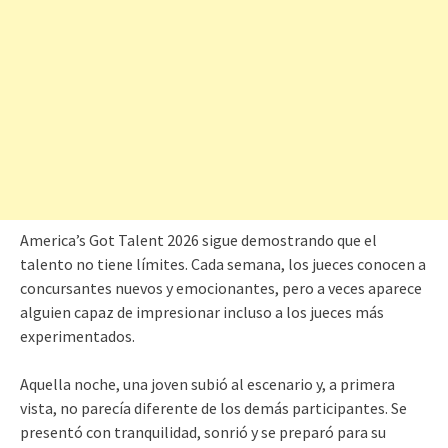
America’s Got Talent 2026 sigue demostrando que el
talento no tiene límites. Cada semana, los jueces conocen a
concursantes nuevos y emocionantes, pero a veces aparece
alguien capaz de impresionar incluso a los jueces más
experimentados.
Aquella noche, una joven subió al escenario y, a primera
vista, no parecía diferente de los demás participantes. Se
presentó con tranquilidad, sonrió y se preparó para su