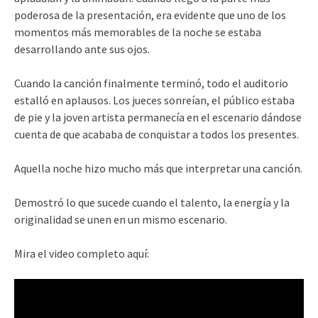
poderosa de la presentación, era evidente que uno de los
momentos más memorables de la noche se estaba
desarrollando ante sus ojos.
Cuando la canción finalmente terminó, todo el auditorio
estalló en aplausos. Los jueces sonreían, el público estaba
de pie y la joven artista permanecía en el escenario dándose
cuenta de que acababa de conquistar a todos los presentes.
Aquella noche hizo mucho más que interpretar una canción.
Demostró lo que sucede cuando el talento, la energía y la
originalidad se unen en un mismo escenario.
Mira el video completo aquí: