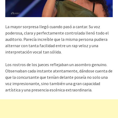
La mayor sorpresa llegó cuando pasó a cantar. Su voz
poderosa, clara y perfectamente controlada llenó todo el
auditorio. Parecía increíble que la misma persona pudiera
alternar con tanta facilidad entre un rap veloz y una
interpretación vocal tan sólida.
Los rostros de los jueces reflejaban un asombro genuino.
Observaban cada instante atentamente, dándose cuenta de
que la concursante que tenían delante poseía no solo una
voz impresionante, sino también una gran capacidad
artística y una presencia escénica extraordinaria.