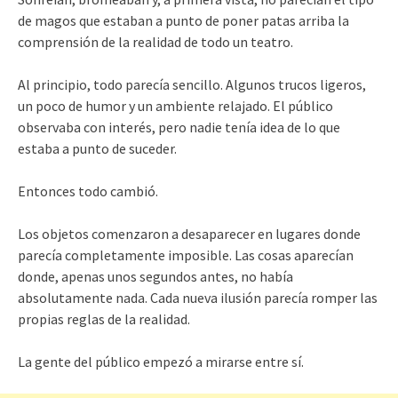
de magos que estaban a punto de poner patas arriba la
comprensión de la realidad de todo un teatro.
Al principio, todo parecía sencillo. Algunos trucos ligeros,
un poco de humor y un ambiente relajado. El público
observaba con interés, pero nadie tenía idea de lo que
estaba a punto de suceder.
Entonces todo cambió.
Los objetos comenzaron a desaparecer en lugares donde
parecía completamente imposible. Las cosas aparecían
donde, apenas unos segundos antes, no había
absolutamente nada. Cada nueva ilusión parecía romper las
propias reglas de la realidad.
La gente del público empezó a mirarse entre sí.