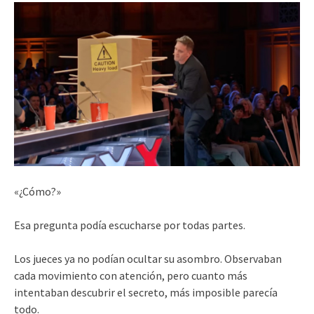
«¿Cómo?»
Esa pregunta podía escucharse por todas partes.
Los jueces ya no podían ocultar su asombro. Observaban
cada movimiento con atención, pero cuanto más
intentaban descubrir el secreto, más imposible parecía
todo.