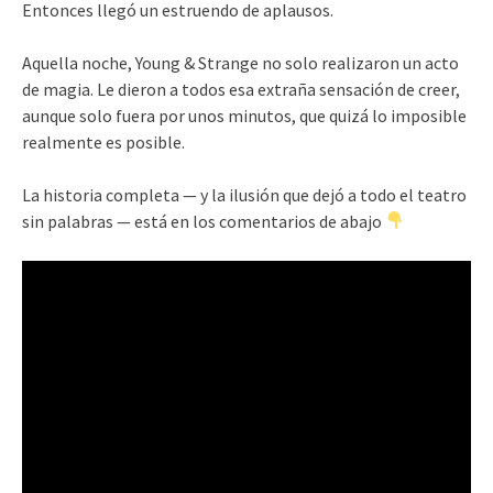
Entonces llegó un estruendo de aplausos.
Aquella noche, Young & Strange no solo realizaron un acto
de magia. Le dieron a todos esa extraña sensación de creer,
aunque solo fuera por unos minutos, que quizá lo imposible
realmente es posible.
La historia completa — y la ilusión que dejó a todo el teatro
sin palabras — está en los comentarios de abajo