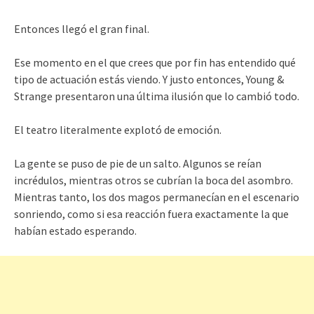
Entonces llegó el gran final.
Ese momento en el que crees que por fin has entendido qué
tipo de actuación estás viendo. Y justo entonces, Young &
Strange presentaron una última ilusión que lo cambió todo.
El teatro literalmente explotó de emoción.
La gente se puso de pie de un salto. Algunos se reían
incrédulos, mientras otros se cubrían la boca del asombro.
Mientras tanto, los dos magos permanecían en el escenario
sonriendo, como si esa reacción fuera exactamente la que
habían estado esperando.