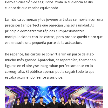
Pero en cuestión de segundos, toda la audiencia se dio
cuenta de que estaba equivocada.
La música comenzó y los jóvenes artistas se movían con una
precisión tan perfecta que parecían una sola unidad. Al
principio demostraron rápidas e impresionantes
manipulaciones con las cartas, pero pronto quedó claro que
eso era solo una pequeña parte de la actuación.
De repente, las cartas se convirtieron en parte de algo
mucho más grande. Aparecían, desaparecían, formaban
figuras en el aire y se integraban perfectamente en la
coreografía. El público apenas podía seguir todo lo que
estaba ocurriendo frente a sus ojos.