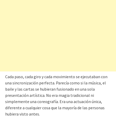
Cada paso, cada giro y cada movimiento se ejecutaban con
una sincronización perfecta. Parecía como si la música, el
baile y las cartas se hubieran fusionado en una sola
presentación artística. No era magia tradicional ni
simplemente una coreografía. Era una actuación única,
diferente a cualquier cosa que la mayoría de las personas
hubiera visto antes.