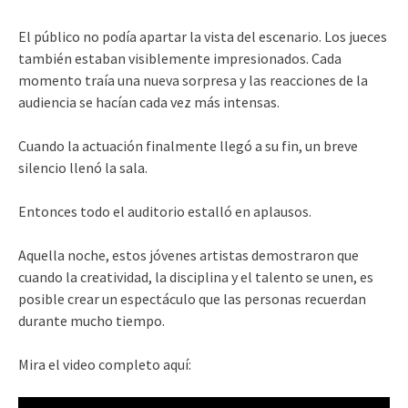
El público no podía apartar la vista del escenario. Los jueces
también estaban visiblemente impresionados. Cada
momento traía una nueva sorpresa y las reacciones de la
audiencia se hacían cada vez más intensas.
Cuando la actuación finalmente llegó a su fin, un breve
silencio llenó la sala.
Entonces todo el auditorio estalló en aplausos.
Aquella noche, estos jóvenes artistas demostraron que
cuando la creatividad, la disciplina y el talento se unen, es
posible crear un espectáculo que las personas recuerdan
durante mucho tiempo.
Mira el video completo aquí: