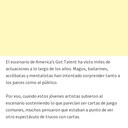
El escenario de America’s Got Talent ha visto miles de
actuaciones a lo largo de los años. Magos, bailarines,
acróbatas y mentalistas han intentado sorprender tanto a
los jueces como al público.
Por eso, cuando estos jóvenes artistas subieron al
escenario sosteniendo lo que parecían ser cartas de juego
comunes, muchos pensaron que estaban a punto de ver
otro espectáculo de trucos con cartas.