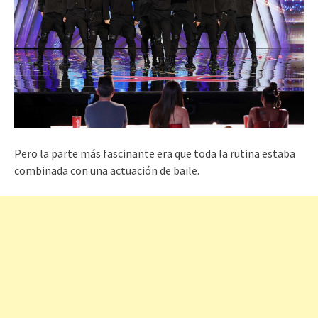
Pero la parte más fascinante era que toda la rutina estaba
combinada con una actuación de baile.