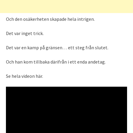
Och den osäkerheten skapade hela intrigen.
Det var inget trick.
Det var en kamp på gränsen… ett steg från slutet.
Och han kom tillbaka därifrån i ett enda andetag.
Se hela videon här.