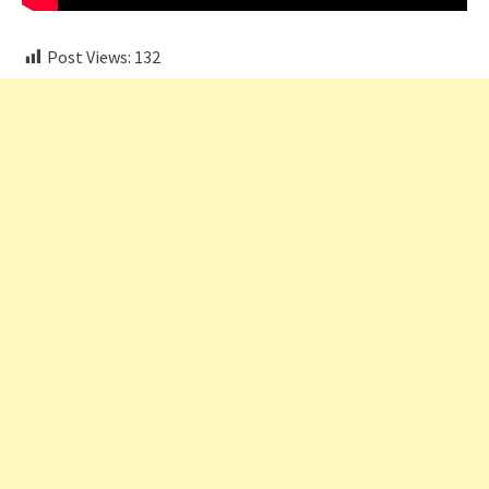
Post Views:
132