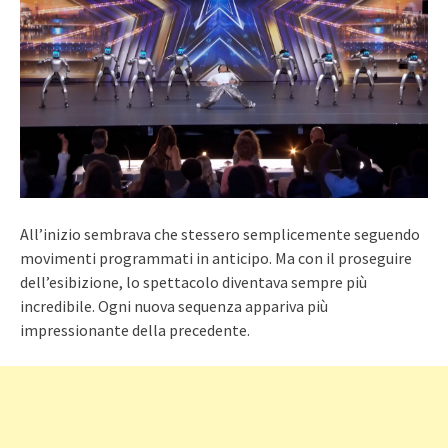
All’inizio sembrava che stessero semplicemente seguendo
movimenti programmati in anticipo. Ma con il proseguire
dell’esibizione, lo spettacolo diventava sempre più
incredibile. Ogni nuova sequenza appariva più
impressionante della precedente.