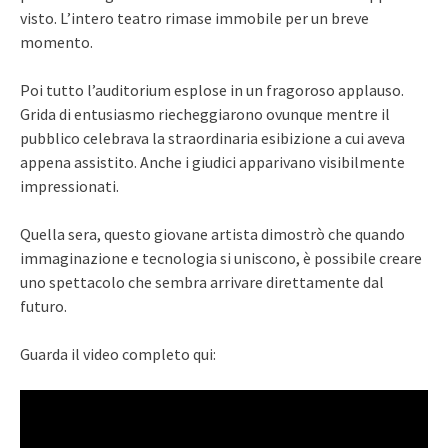
visto. L’intero teatro rimase immobile per un breve
momento.
Poi tutto l’auditorium esplose in un fragoroso applauso.
Grida di entusiasmo riecheggiarono ovunque mentre il
pubblico celebrava la straordinaria esibizione a cui aveva
appena assistito. Anche i giudici apparivano visibilmente
impressionati.
Quella sera, questo giovane artista dimostrò che quando
immaginazione e tecnologia si uniscono, è possibile creare
uno spettacolo che sembra arrivare direttamente dal
futuro.
Guarda il video completo qui: