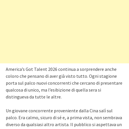
America’s Got Talent 2026 continua a sorprendere anche
coloro che pensano di aver già visto tutto. Ogni stagione
porta sul palco nuovi concorrenti che cercano di presentare
qualcosa di unico, ma l’esibizione di quella sera si
distingueva da tutte le altre.
Un giovane concorrente proveniente dalla Cina salì sul
palco. Era calmo, sicuro di sé e, a prima vista, non sembrava
diverso da qualsiasi altro artista. Il pubblico si aspettava un