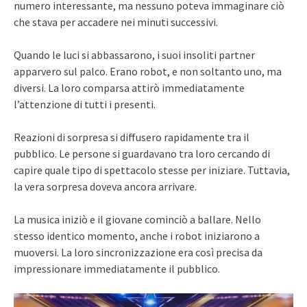
numero interessante, ma nessuno poteva immaginare ciò
che stava per accadere nei minuti successivi.
Quando le luci si abbassarono, i suoi insoliti partner
apparvero sul palco. Erano robot, e non soltanto uno, ma
diversi. La loro comparsa attirò immediatamente
l’attenzione di tutti i presenti.
Reazioni di sorpresa si diffusero rapidamente tra il
pubblico. Le persone si guardavano tra loro cercando di
capire quale tipo di spettacolo stesse per iniziare. Tuttavia,
la vera sorpresa doveva ancora arrivare.
La musica iniziò e il giovane cominciò a ballare. Nello
stesso identico momento, anche i robot iniziarono a
muoversi. La loro sincronizzazione era così precisa da
impressionare immediatamente il pubblico.