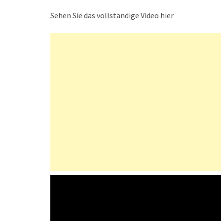
Sehen Sie das vollständige Video hier