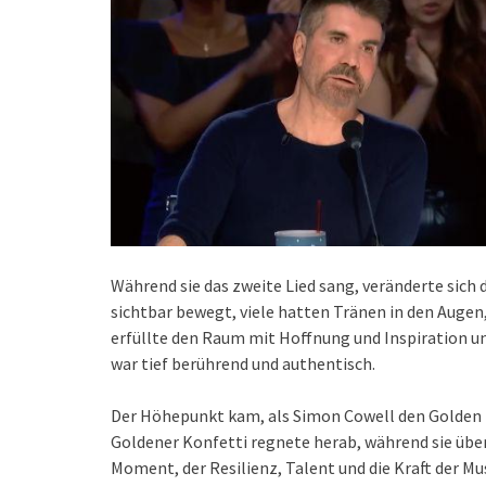
Während sie das zweite Lied sang, veränderte sich
sichtbar bewegt, viele hatten Tränen in den Augen
erfüllte den Raum mit Hoffnung und Inspiration und
war tief berührend und authentisch.
Der Höhepunkt kam, als Simon Cowell den Golden Bu
Goldener Konfetti regnete herab, während sie über
Moment, der Resilienz, Talent und die Kraft der Mu