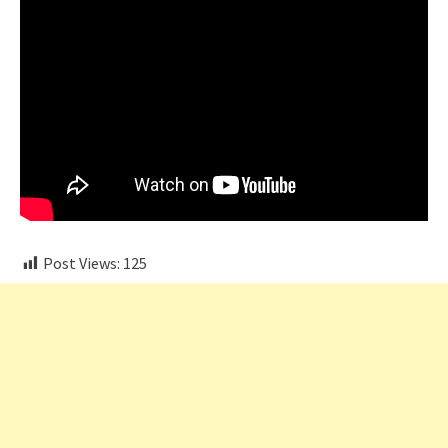
Post Views:
125