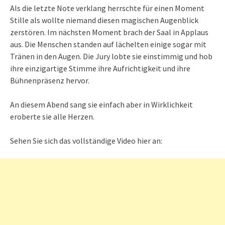
Als die letzte Note verklang herrschte für einen Moment
Stille als wollte niemand diesen magischen Augenblick
zerstören. Im nächsten Moment brach der Saal in Applaus
aus. Die Menschen standen auf lächelten einige sogar mit
Tränen in den Augen. Die Jury lobte sie einstimmig und hob
ihre einzigartige Stimme ihre Aufrichtigkeit und ihre
Bühnenpräsenz hervor.
An diesem Abend sang sie einfach aber in Wirklichkeit
eroberte sie alle Herzen.
Sehen Sie sich das vollständige Video hier an: