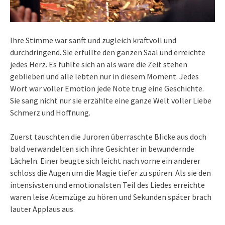
Ihre Stimme war sanft und zugleich kraftvoll und
durchdringend. Sie erfüllte den ganzen Saal und erreichte
jedes Herz. Es fühlte sich an als wäre die Zeit stehen
geblieben und alle lebten nur in diesem Moment. Jedes
Wort war voller Emotion jede Note trug eine Geschichte.
Sie sang nicht nur sie erzählte eine ganze Welt voller Liebe
Schmerz und Hoffnung.
Zuerst tauschten die Juroren überraschte Blicke aus doch
bald verwandelten sich ihre Gesichter in bewundernde
Lächeln. Einer beugte sich leicht nach vorne ein anderer
schloss die Augen um die Magie tiefer zu spüren. Als sie den
intensivsten und emotionalsten Teil des Liedes erreichte
waren leise Atemzüge zu hören und Sekunden später brach
lauter Applaus aus.