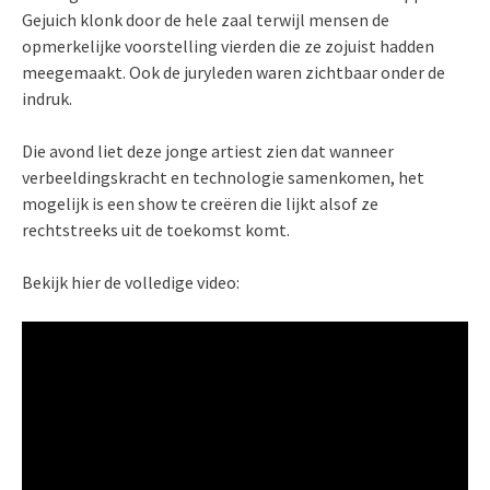
Gejuich klonk door de hele zaal terwijl mensen de
opmerkelijke voorstelling vierden die ze zojuist hadden
meegemaakt. Ook de juryleden waren zichtbaar onder de
indruk.
Die avond liet deze jonge artiest zien dat wanneer
verbeeldingskracht en technologie samenkomen, het
mogelijk is een show te creëren die lijkt alsof ze
rechtstreeks uit de toekomst komt.
Bekijk hier de volledige video: