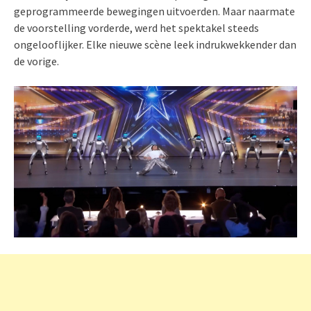
geprogrammeerde bewegingen uitvoerden. Maar naarmate
de voorstelling vorderde, werd het spektakel steeds
ongelooflijker. Elke nieuwe scène leek indrukwekkender dan
de vorige.