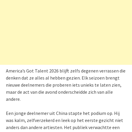
America’s Got Talent 2026 blijft zelfs degenen verrassen die
denken dat ze alles al hebben gezien. Elk seizoen brengt
nieuwe deelnemers die proberen iets unieks te laten zien,
maar de act van die avond onderscheidde zich van alle
andere.
Een jonge deelnemer uit China stapte het podium op. Hij
was kalm, zelfverzekerd en leek op het eerste gezicht niet
anders dan andere artiesten. Het publiek verwachtte een