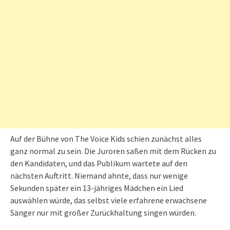
Auf der Bühne von The Voice Kids schien zunächst alles
ganz normal zu sein. Die Juroren saßen mit dem Rücken zu
den Kandidaten, und das Publikum wartete auf den
nächsten Auftritt. Niemand ahnte, dass nur wenige
Sekunden später ein 13-jähriges Mädchen ein Lied
auswählen würde, das selbst viele erfahrene erwachsene
Sänger nur mit großer Zurückhaltung singen würden.