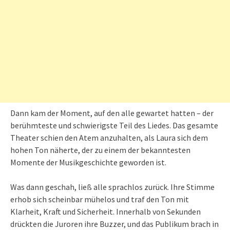
Dann kam der Moment, auf den alle gewartet hatten – der
berühmteste und schwierigste Teil des Liedes. Das gesamte
Theater schien den Atem anzuhalten, als Laura sich dem
hohen Ton näherte, der zu einem der bekanntesten
Momente der Musikgeschichte geworden ist.
Was dann geschah, ließ alle sprachlos zurück. Ihre Stimme
erhob sich scheinbar mühelos und traf den Ton mit
Klarheit, Kraft und Sicherheit. Innerhalb von Sekunden
drückten die Juroren ihre Buzzer, und das Publikum brach in