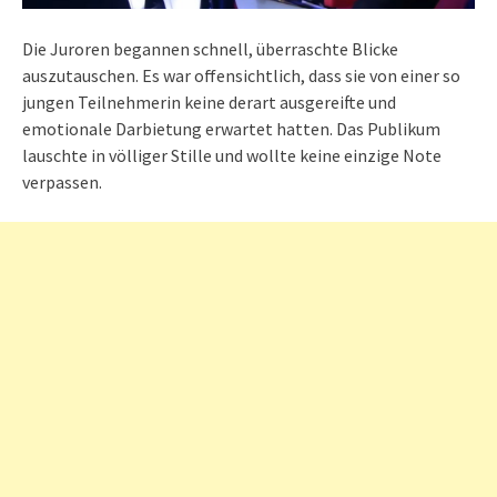
Die Juroren begannen schnell, überraschte Blicke
auszutauschen. Es war offensichtlich, dass sie von einer so
jungen Teilnehmerin keine derart ausgereifte und
emotionale Darbietung erwartet hatten. Das Publikum
lauschte in völliger Stille und wollte keine einzige Note
verpassen.