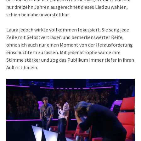
nur dreizehn Jahren ausgerechnet dieses Lied zu wählen,
schien beinahe unvorstellbar.
Laura jedoch wirkte vollkommen fokussiert. Sie sang jede
Zeile mit Selbstvertrauen und bemerkenswerter Reife,
ohne sich auch nur einen Moment von der Herausforderung
einschüchtern zu lassen. Mit jeder Strophe wurde ihre
Stimme stärker und zog das Publikum immer tiefer in ihren
Auftritt hinein.