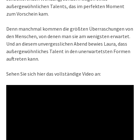
außergewöhnlichen Talents, das im perfekten Moment
zum Vorschein kam.
Denn manchmal kommen die größten Überraschungen von
den Menschen, von denen man sie am wenigsten erwartet.
Und an diesem unvergesslichen Abend bewies Laura, dass
außergewöhnliches Talent in den unerwartetsten Formen
auftreten kann.
Sehen Sie sich hier das vollständige Video an: