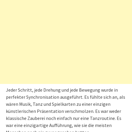
Jeder Schritt, jede Drehung und jede Bewegung wurde in
perfekter Synchronisation ausgeführt. Es fühlte sich an, als
wären Musik, Tanz und Spielkarten zu einer einzigen
künstlerischen Präsentation verschmolzen. Es war weder
klassische Zauberei noch einfach nur eine Tanzroutine. Es
war eine einzigartige Aufführung, wie sie die meisten