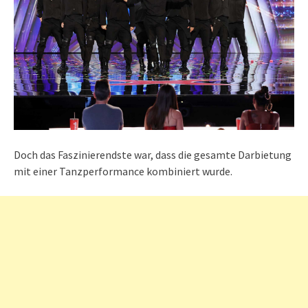
Doch das Faszinierendste war, dass die gesamte Darbietung
mit einer Tanzperformance kombiniert wurde.