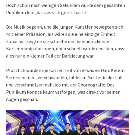
Doch schon nach wenigen Sekunden wurde dem gesamten
Publikum klar, dass es sich geirrt hatte.
Die Musik begann, und die jungen Künstler bewegten sich
mit einer Präzision, als wären sie eine einzige Einheit.
Zunächst zeigten sie schnelle und beeindruckende
Kartenmanipulationen, doch schnell wurde deutlich, dass
dies nur ein kleiner Teil der Darbietung war.
Plötzlich wurden die Karten Teil von etwas viel Größerem.
Sie erschienen, verschwanden, bildeten Muster in der Luft
und verschmolzen nahtlos mit der Choreografie. Das
Publikum konnte kaum verfolgen, was direkt vor seinen
Augen geschah.