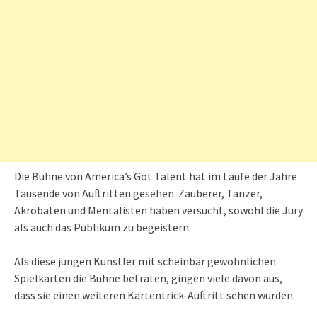
Die Bühne von America’s Got Talent hat im Laufe der Jahre
Tausende von Auftritten gesehen. Zauberer, Tänzer,
Akrobaten und Mentalisten haben versucht, sowohl die Jury
als auch das Publikum zu begeistern.
Als diese jungen Künstler mit scheinbar gewöhnlichen
Spielkarten die Bühne betraten, gingen viele davon aus,
dass sie einen weiteren Kartentrick-Auftritt sehen würden.