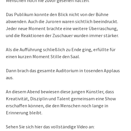
Menschen noch nie zuvor gesehen hatten.
Das Publikum konnte den Blick nicht von der Bühne
abwenden. Auch die Juroren waren sichtlich beeindruckt.
Jeder neue Moment brachte eine weitere Überraschung,
und die Reaktionen der Zuschauer wurden immer stärker.
Als die Aufführung schließlich zu Ende ging, erfüllte für
einen kurzen Moment Stille den Saal.
Dann brach das gesamte Auditorium in tosenden Applaus
aus.
An diesem Abend bewiesen diese jungen Künstler, dass
Kreativität, Disziplin und Talent gemeinsam eine Show
erschaffen können, die den Menschen noch lange in
Erinnerung bleibt.
Sehen Sie sich hier das vollständige Video an: