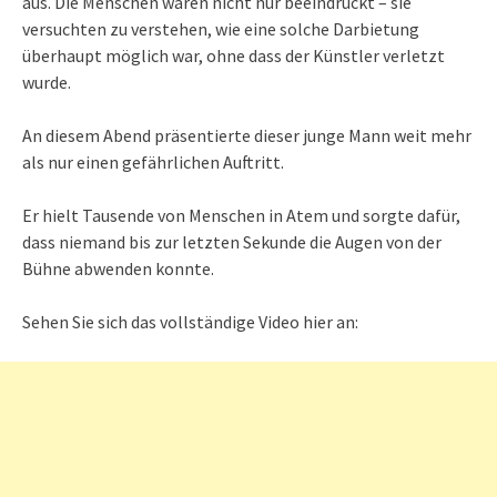
aus. Die Menschen waren nicht nur beeindruckt – sie
versuchten zu verstehen, wie eine solche Darbietung
überhaupt möglich war, ohne dass der Künstler verletzt
wurde.
An diesem Abend präsentierte dieser junge Mann weit mehr
als nur einen gefährlichen Auftritt.
Er hielt Tausende von Menschen in Atem und sorgte dafür,
dass niemand bis zur letzten Sekunde die Augen von der
Bühne abwenden konnte.
Sehen Sie sich das vollständige Video hier an: