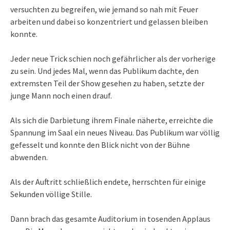
versuchten zu begreifen, wie jemand so nah mit Feuer
arbeiten und dabei so konzentriert und gelassen bleiben
konnte.
Jeder neue Trick schien noch gefährlicher als der vorherige
zu sein. Und jedes Mal, wenn das Publikum dachte, den
extremsten Teil der Show gesehen zu haben, setzte der
junge Mann noch einen drauf.
Als sich die Darbietung ihrem Finale näherte, erreichte die
Spannung im Saal ein neues Niveau. Das Publikum war völlig
gefesselt und konnte den Blick nicht von der Bühne
abwenden.
Als der Auftritt schließlich endete, herrschten für einige
Sekunden völlige Stille.
Dann brach das gesamte Auditorium in tosenden Applaus