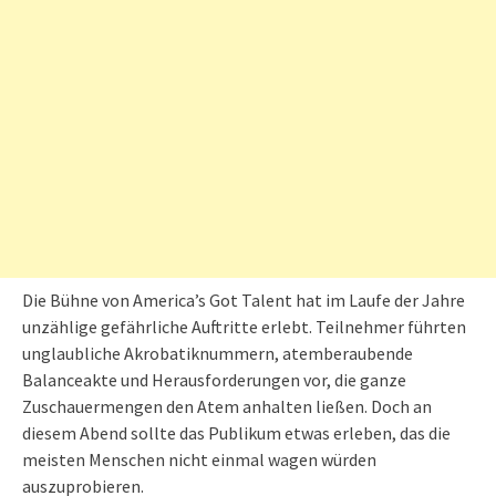
Die Bühne von America’s Got Talent hat im Laufe der Jahre
unzählige gefährliche Auftritte erlebt. Teilnehmer führten
unglaubliche Akrobatiknummern, atemberaubende
Balanceakte und Herausforderungen vor, die ganze
Zuschauermengen den Atem anhalten ließen. Doch an
diesem Abend sollte das Publikum etwas erleben, das die
meisten Menschen nicht einmal wagen würden
auszuprobieren.