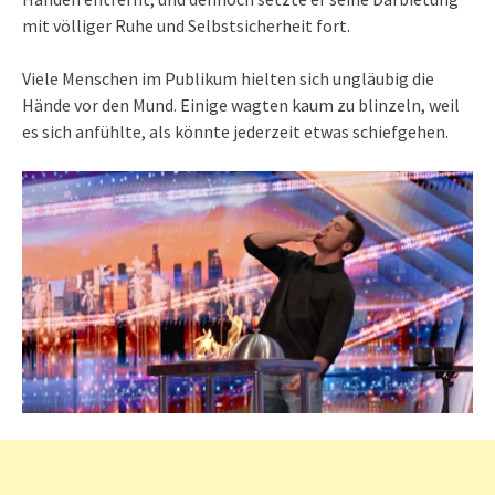
mit völliger Ruhe und Selbstsicherheit fort.
Viele Menschen im Publikum hielten sich ungläubig die
Hände vor den Mund. Einige wagten kaum zu blinzeln, weil
es sich anfühlte, als könnte jederzeit etwas schiefgehen.