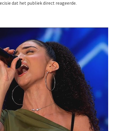
isie dat het publiek direct reageerde.