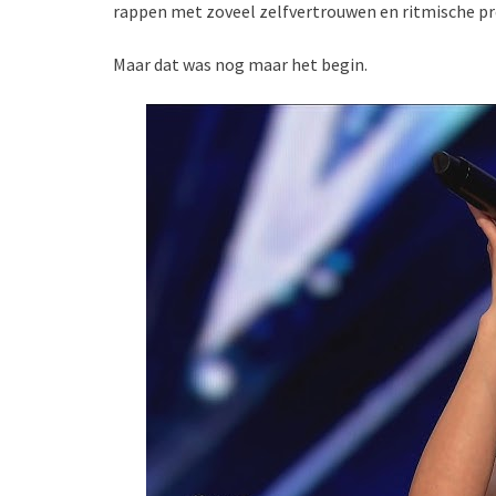
rappen met zoveel zelfvertrouwen en ritmische prec
Maar dat was nog maar het begin.