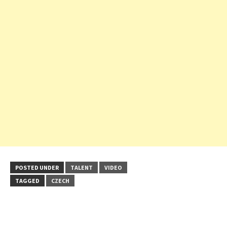
POSTED UNDER
TALENT
VIDEO
TAGGED
CZECH