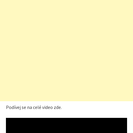
Podívej se na celé video zde.