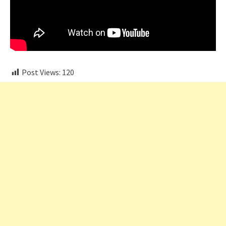
Post Views:
120