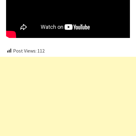
Post Views:
112