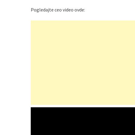
Pogledajte ceo video ovde: